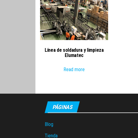
Línea de soldadura y limpieza
Elumatec
Read more
PÁGINAS
Blog
Tienda