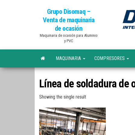
Grupo Disomaq –
Venta de maquinaria
de ocasión
Maquinaria de ocasión para Aluminio
y PVC
MAQUINARIA
COMPRESORES
Línea de soldadura de 
Showing the single result