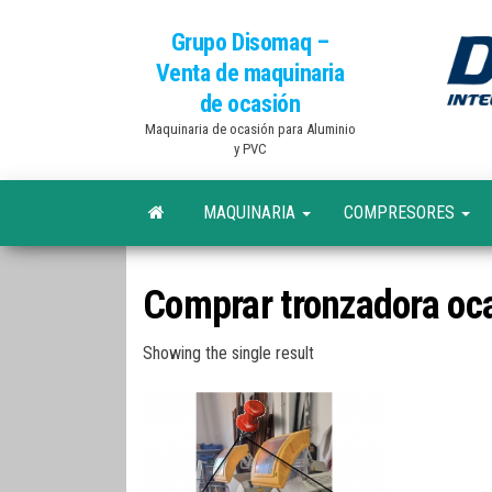
Grupo Disomaq –
Venta de maquinaria
de ocasión
Maquinaria de ocasión para Aluminio
y PVC
MAQUINARIA
COMPRESORES
Comprar tronzadora oc
Showing the single result